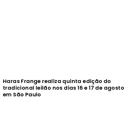
Haras Frange realiza quinta edição do
tradicional leilão nos dias 16 e 17 de agosto
em São Paulo