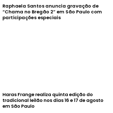
Raphaela Santos anuncia gravação de
“Chama no Bregão 2” em São Paulo com
participações especiais
Haras Frange realiza quinta edição do
tradicional leilão nos dias 16 e 17 de agosto
em São Paulo