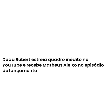
Duda Rubert estreia quadro inédito no
YouTube e recebe Matheus Aleixo no episódio
de lançamento