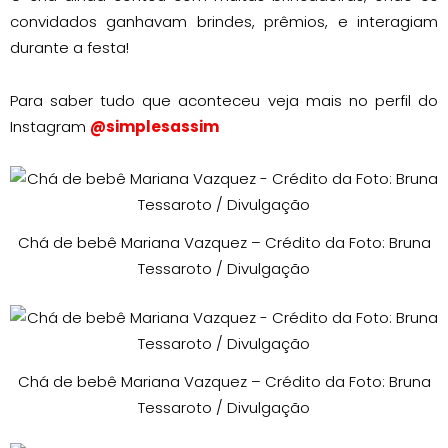
convidados ganhavam brindes, prêmios, e interagiam
durante a festa!
Para saber tudo que aconteceu veja mais no perfil do
Instagram
@simplesassim
Chá de bebê Mariana Vazquez – Crédito da Foto: Bruna
Tessaroto / Divulgação
Chá de bebê Mariana Vazquez – Crédito da Foto: Bruna
Tessaroto / Divulgação