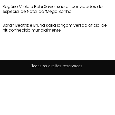
Rogério Vilela e Babi Xavier são os convidados do
especial de Natal do ‘Mega Sonho’
Sarah Beatriz e Bruna Karla lançam versão oficial de
hit conhecido mundialmente
Todos os direitos reservados.