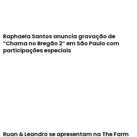
Raphaela Santos anuncia gravação de
“Chama no Bregão 2” em São Paulo com
participações especiais
Ruan & Leandro se apresentam na The Farm