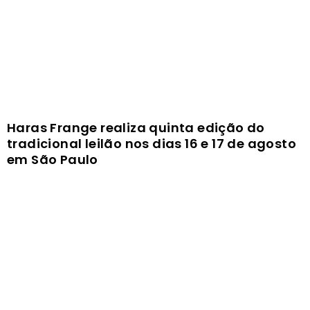
Haras Frange realiza quinta edição do
tradicional leilão nos dias 16 e 17 de agosto
em São Paulo