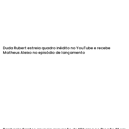
Duda Rubert estreia quadro inédito no YouTube e recebe
Matheus Aleixo no episódio de lançamento