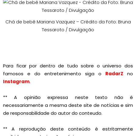
Chá de bebê Mariana Vazquez – Crédito da Foto: Bruna
Tessaroto / Divulgação
Para ficar por dentro de tudo sobre o universo dos
famosos e do entretenimento siga o
RadarZ
no
Instagram
.
** A opinião expressa neste texto não é
necessariamente a mesma deste site de notícias e sim
de responsabilidade do autor do conteudo.
** A reprodução deste conteúdo é estritamente