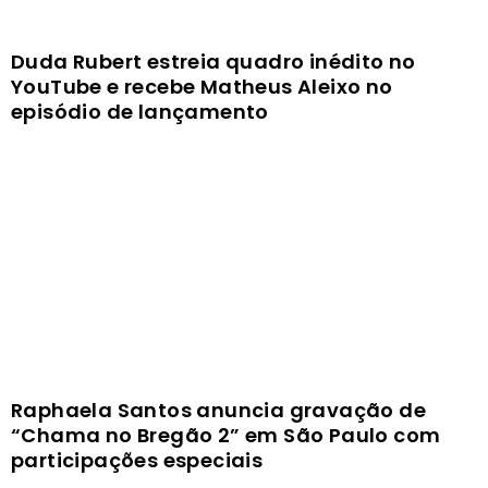
Duda Rubert estreia quadro inédito no
YouTube e recebe Matheus Aleixo no
episódio de lançamento
Raphaela Santos anuncia gravação de
“Chama no Bregão 2” em São Paulo com
participações especiais