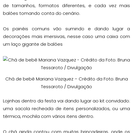
de tamanhos, formatos diferentes, e cada vez mais
balões tomando conta do cenário.
Os painéis comuns vão sumindo e dando lugar a
decorações mais imersivas, nesse caso uma caixa com
um laço gigante de balões
Chá de bebê Mariana Vazquez – Crédito da Foto: Bruna
Tessaroto / Divulgação
Lojinhas dentro da festa vai dando lugar ao kit convidado:
uma sacola recheada de itens personalizados, ou uma
térmica, mochila com vários itens dentro.
O chá ainda contou com muitas brincadeiras, onde os