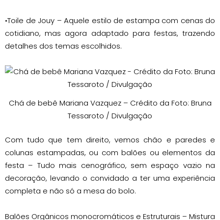
•Toile de Jouy – Aquele estilo de estampa com cenas do
cotidiano, mas agora adaptado para festas, trazendo
detalhes dos temas escolhidos.
Chá de bebê Mariana Vazquez – Crédito da Foto: Bruna
Tessaroto / Divulgação
Com tudo que tem direito, vemos chão e paredes e
colunas estampadas, ou com balões ou elementos da
festa – Tudo mais cenográfico, sem espaço vazio na
decoração, levando o convidado a ter uma experiência
completa e não só a mesa do bolo.
Balões Orgânicos monocromáticos e Estruturais – Mistura