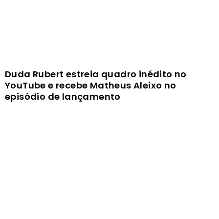
Duda Rubert estreia quadro inédito no
YouTube e recebe Matheus Aleixo no
episódio de lançamento